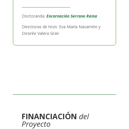
____________________________
Doctoranda:
Encarnación Serrano Reina
Directoras de tesis: Eva María Navarrete y
Desirée Valera Gran
FINANCIACIÓN
del
Proyecto