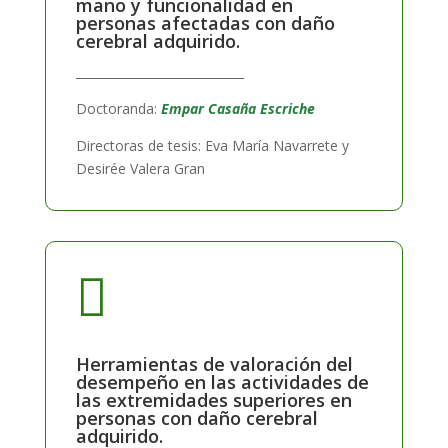
mano y funcionalidad en
personas afectadas con daño
cerebral adquirido.
____________________________
Doctoranda:
Empar Casaña Escriche
Directoras de tesis: Eva María Navarrete y
Desirée Valera Gran

Herramientas de valoración del
desempeño en las actividades de
las extremidades superiores en
personas con daño cerebral
adquirido.