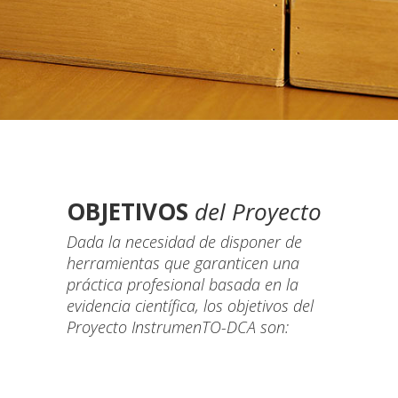
OBJETIVOS
del Proyecto
Dada la necesidad de disponer de
herramientas que garanticen una
práctica profesional basada en la
evidencia científica, los objetivos del
Proyecto InstrumenTO-DCA son: