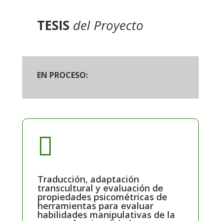
TESIS
del Proyecto
EN PROCESO:

Traducción, adaptación
transcultural y evaluación de
propiedades psicométricas de
herramientas para evaluar
habilidades manipulativas de la