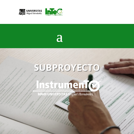
SUBPROYECTO