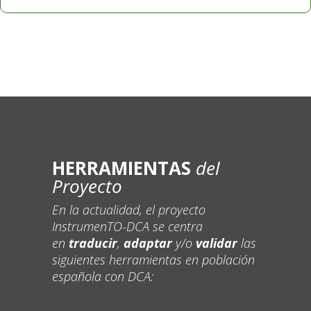
HERRAMIENTAS
del
Proyecto
En la actualidad, el proyecto
InstrumenTO-DCA se centra
en
traducir
,
adaptar
y/o
validar
las
siguientes herramientas en población
española con DCA: