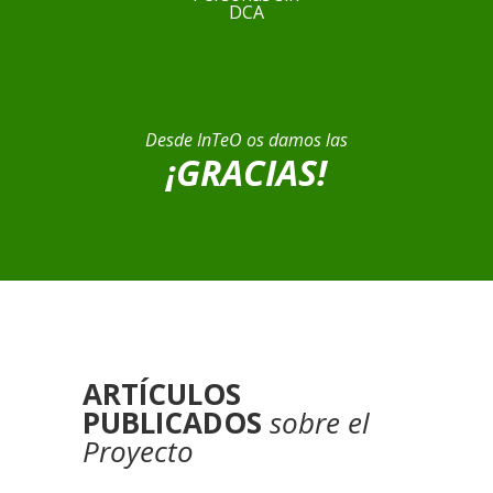
DCA
Desde InTeO os damos las
¡GRACIAS!
ARTÍCULOS
PUBLICADOS
sobre el
Proyecto