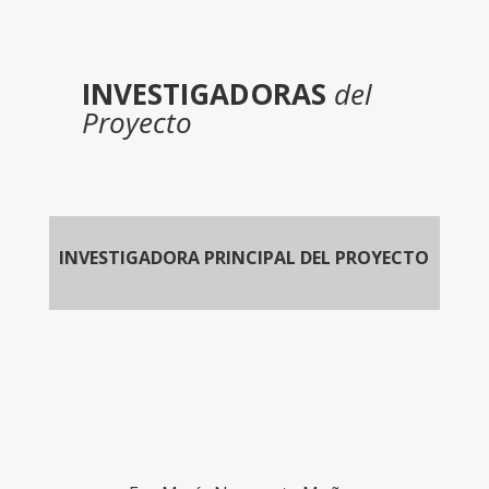
INVESTIGADORAS
del
Proyecto
INVESTIGADORA PRINCIPAL DEL PROYECTO