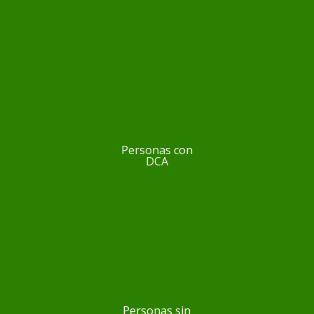
Personas con
DCA
Personas sin