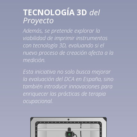
TECNOLOGÍA 3D
del
Proyecto
Además, se pretende explorar la
viabilidad de imprimir instrumentos
con tecnología 3D, evaluando si el
nuevo proceso de creación afecta a la
medición.
Esta iniciativa no solo busca mejorar
la evaluación del DCA en España, sino
también introducir innovaciones para
enriquecer las prácticas de terapia
ocupacional.