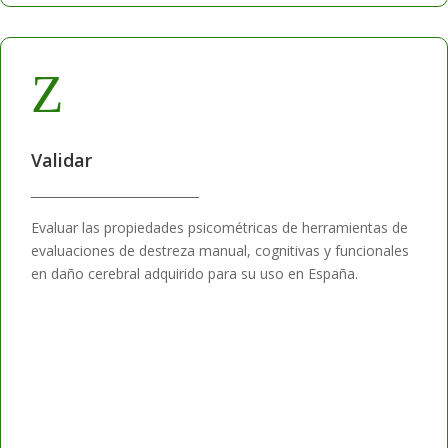
Z
Validar
____________________________
Evaluar las propiedades psicométricas de herramientas de
evaluaciones de destreza manual, cognitivas y funcionales
en daño cerebral adquirido para su uso en España.