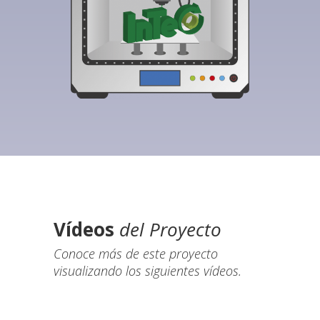
Vídeos
del Proyecto
Conoce más de este proyecto
visualizando los siguientes vídeos.