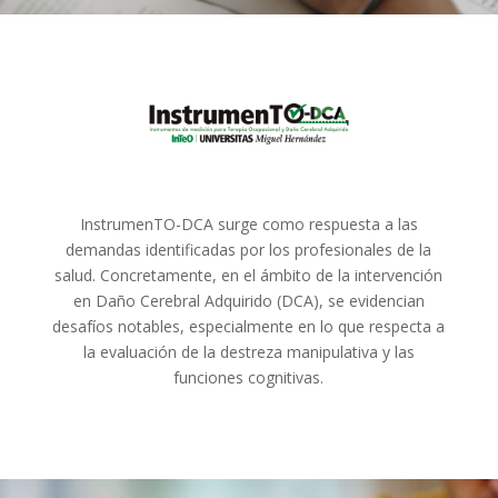
InstrumenTO-DCA surge como respuesta a las
demandas identificadas por los profesionales de la
salud. Concretamente, en el ámbito de la intervención
en Daño Cerebral Adquirido (DCA), se evidencian
desafíos notables, especialmente en lo que respecta a
la evaluación de la destreza manipulativa y las
funciones cognitivas.