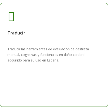

Traducir
____________________________
Traducir las herramientas de evaluación de destreza
manual, cognitivas y funcionales en daño cerebral
adquirido para su uso en España.