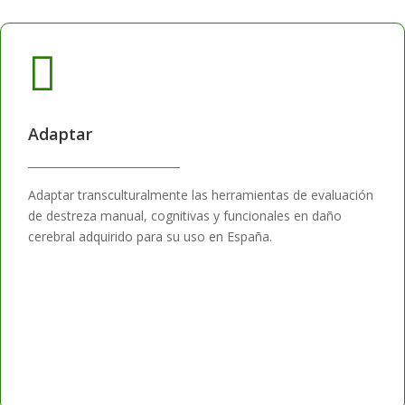

Adaptar
____________________________
Adaptar transculturalmente las herramientas de evaluación
de destreza manual, cognitivas y funcionales en daño
cerebral adquirido para su uso en España.