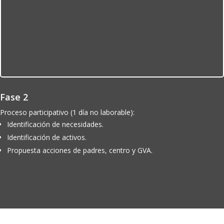
Fase 2
Proceso participativo (1 día no laborable):
Identificación de necesidades.
Identificación de activos.
Propuesta acciones de padres, centro y GVA.