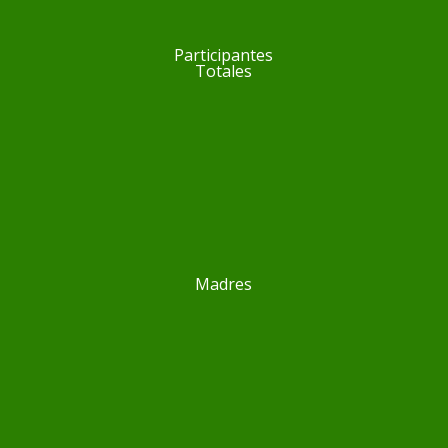
Participantes
Totales
Madres