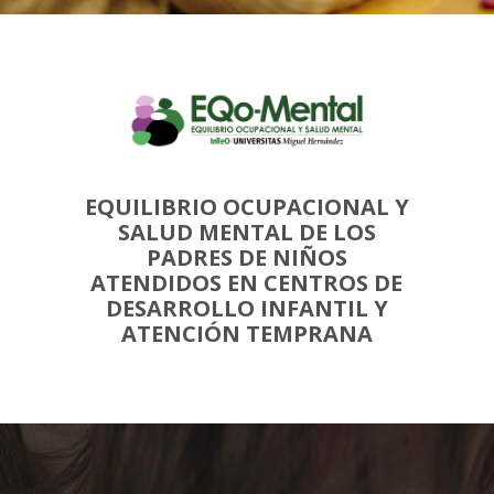
EQUILIBRIO OCUPACIONAL Y
SALUD MENTAL DE LOS
PADRES DE NIÑOS
ATENDIDOS EN CENTROS DE
DESARROLLO INFANTIL Y
ATENCIÓN TEMPRANA