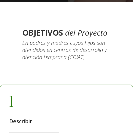
OBJETIVOS
del Proyecto
En padres y madres cuyos hijos son
atendidos en centros de desarrollo y
atención temprana (CDIAT)
l
Describir
____________________________