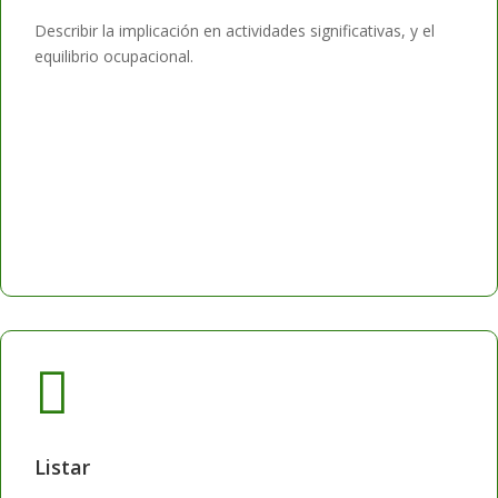
Describir la implicación en actividades significativas, y el
equilibrio ocupacional.

Listar