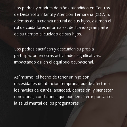
Los padres y madres de niños atendidos en Centros
de Desarrollo Infantil y Atención Temprana (CDIAT),
además de la crianza natural de sus hijos, asumen el
rol de cuidadores informales, dedicando gran parte
de su tiempo al cuidado de sus hijos.
Los padres sacrifican y descuidan su propia
participación en otras actividades significativas,
impactando así en el equilibrio ocupacional.
Así mismo, el hecho de tener un hijo con
necesidades de atención temprana, puede afectar a
los niveles de estrés, ansiedad, depresión, y bienestar
emocional, condiciones que pueden alterar por tanto,
la salud mental de los progenitores.