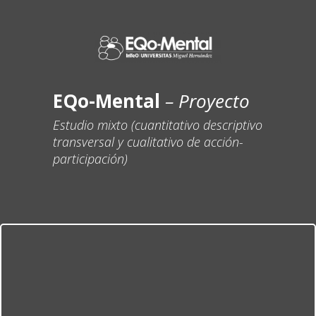
EQo-Mental
– Proyecto
Estudio mixto (cuantitativo descriptivo
transversal y cualitativo de acción-
participación)