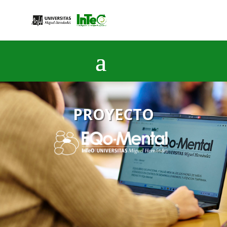
PROYECTO