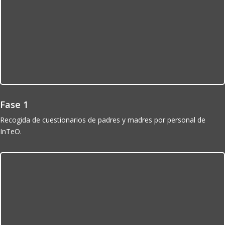
Fase 1
Recogida de cuestionarios de padres y madres por personal de
InTeO.