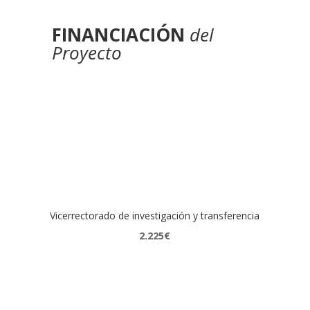
FINANCIACIÓN
del
Proyecto
Vicerrectorado de investigación y transferencia
2.225€