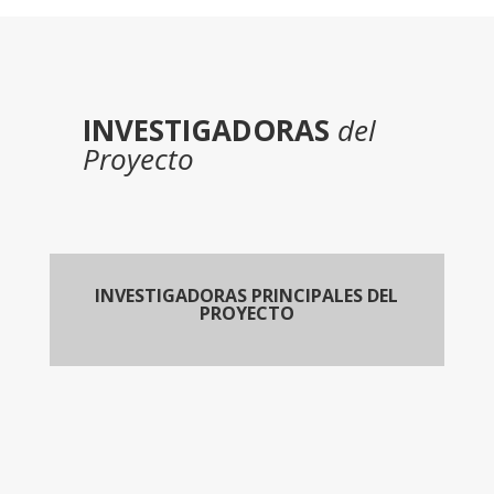
INVESTIGADORAS
del
Proyecto
INVESTIGADORAS PRINCIPALES DEL
PROYECTO