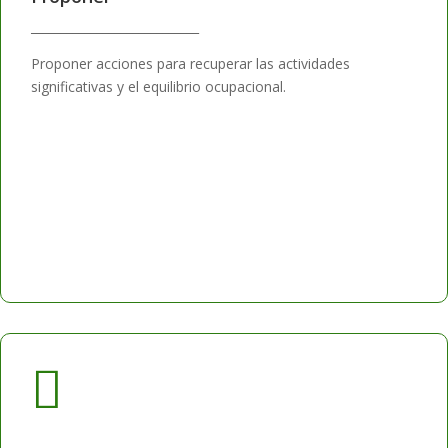
____________________________
Proponer acciones para recuperar las actividades
significativas y el equilibrio ocupacional.
