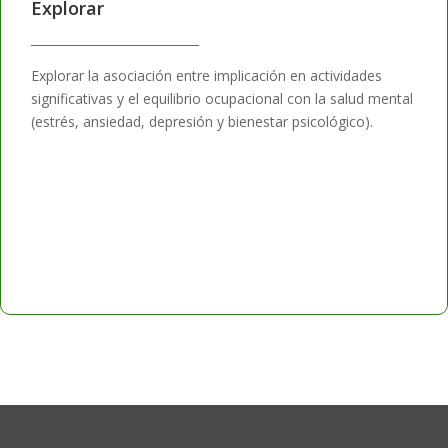
Explorar
____________________________
Explorar la asociación entre implicación en actividades
significativas y el equilibrio ocupacional con la salud mental
(estrés, ansiedad, depresión y bienestar psicológico).